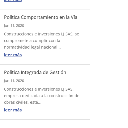
Política Comportamiento en la Vía
Jun 11, 2020
Construcciones e Inversiones LJ SAS, se
compromete a cumplir con la
normatividad legal nacional...
leer más
Política Integrada de Gestión
Jun 11, 2020
Construcciones e Inversiones LJ SAS,
empresa dedicada a la construcción de
obras civiles, está...
leer más