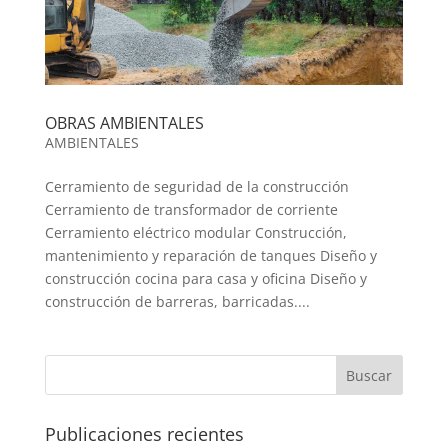
OBRAS AMBIENTALES
AMBIENTALES
Cerramiento de seguridad de la construcción
Cerramiento de transformador de corriente
Cerramiento eléctrico modular Construcción,
mantenimiento y reparación de tanques Diseño y
construcción cocina para casa y oficina Diseño y
construcción de barreras, barricadas....
Publicaciones recientes