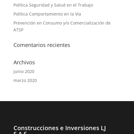
Política Seguridad y Salud en el Trabajo
Política Comportamiento en la Vía
Prevención en Consumo y/o Comercialización de
ATSP
Comentarios recientes
Archivos
junio 2020
marzo 2020
Construcciones e Inversiones LJ
S.A.S